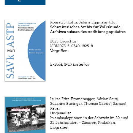
Konrad J. Kuhn, Sabine Eggmann (Hg.)
Schweizerisches Archiv für Volkskunde |
Archives suisses des traditions populaires
2025.
Broschur
ISBN
978-3-0340-1825-8
Vergriffen
E-Book (Pdf) kostenlos
Lukas Fritz-Emmenegger, Adrian Seitz,
Susanne Businger, Thomas Gabriel, Samuel
Keller
Ungewollt?
Inlandsadoptionen in der Schweiz im 20. und
21. Jahrhundert – Zäsuren, Praktiken,
Biografien