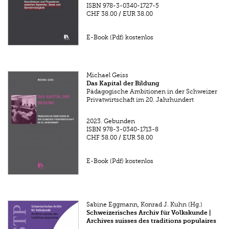
ISBN
978-3-0340-1727-5
CHF 38.00
/
EUR 38.00
E-Book (Pdf) kostenlos
Michael Geiss
Das Kapital der Bildung
Pädagogische Ambitionen in der Schweizer
Privatwirtschaft im 20. Jahrhundert
2023.
Gebunden
ISBN
978-3-0340-1713-8
CHF 58.00
/
EUR 58.00
E-Book (Pdf) kostenlos
Sabine Eggmann, Konrad J. Kuhn (Hg.)
Schweizerisches Archiv für Volkskunde |
Archives suisses des traditions populaires