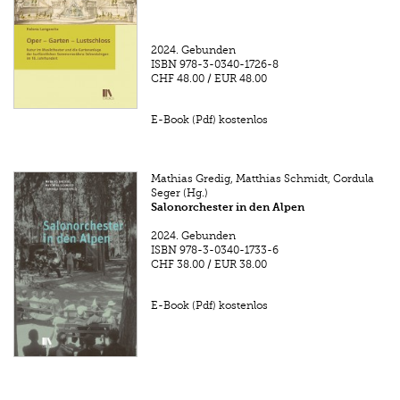
2024.
Gebunden
ISBN
978-3-0340-1726-8
CHF 48.00
/
EUR 48.00
E-Book (Pdf) kostenlos
Mathias Gredig, Matthias Schmidt, Cordula
Seger (Hg.)
Salonorchester in den Alpen
2024.
Gebunden
ISBN
978-3-0340-1733-6
CHF 38.00
/
EUR 38.00
E-Book (Pdf) kostenlos