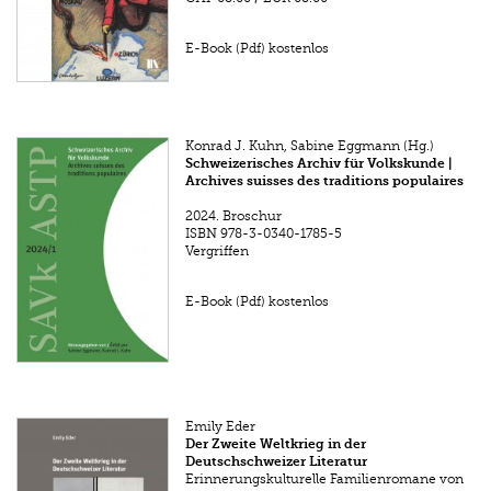
E-Book (Pdf) kostenlos
Konrad J. Kuhn, Sabine Eggmann (Hg.)
Schweizerisches Archiv für Volkskunde |
Archives suisses des traditions populaires
2024.
Broschur
ISBN
978-3-0340-1785-5
Vergriffen
E-Book (Pdf) kostenlos
Emily Eder
Der Zweite Weltkrieg in der
Deutschschweizer Literatur
Erinnerungskulturelle Familienromane von