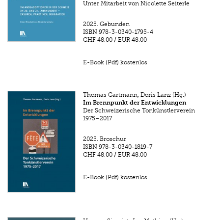
Unter Mitarbeit von Nicolette Seiterle
2025.
Gebunden
ISBN
978-3-0340-1795-4
CHF 48.00
/
EUR 48.00
E-Book (Pdf) kostenlos
Thomas Gartmann, Doris Lanz (Hg.)
Im Brennpunkt der Entwicklungen
Der Schweizerische Tonkünstlerverein
1975–2017
2025.
Broschur
ISBN
978-3-0340-1819-7
CHF 48.00
/
EUR 48.00
E-Book (Pdf) kostenlos