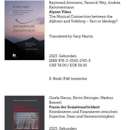
Raymond Ammann, Yannick Wey, Andrea
Kammermann
Alpine Vibes
The Musical Connection between the
Alphorn and Yodeling – Fact or Ideology?
Translated by Gary Martin
2023.
Gebunden
ISBN
978-3-0340-1743-5
CHF 38.00
/
EUR 38.00
E-Book (Pdf) kostenlos
Gisela Hauss, Kevin Heiniger, Markus
Bossert
Praxis der Sozialstaatlichkeit
Koordinieren und Finanzieren zwischen
Expertise, Staat und Gemeinnützigkeit
2023.
Gebunden