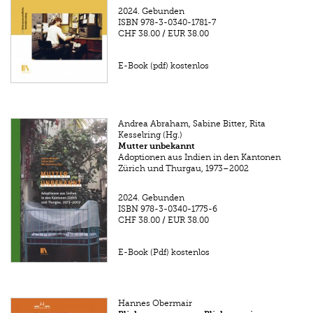
2024.
Gebunden
ISBN
978-3-0340-1781-7
CHF 38.00
/
EUR 38.00
E-Book (pdf) kostenlos
Andrea Abraham, Sabine Bitter, Rita
Kesselring (Hg.)
Mutter unbekannt
Adoptionen aus Indien in den Kantonen
Zürich und Thurgau, 1973–2002
2024.
Gebunden
ISBN
978-3-0340-1775-6
CHF 38.00
/
EUR 38.00
E-Book (Pdf) kostenlos
Hannes Obermair