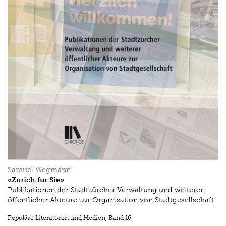
Samuel Wegmann
«Zürich für Sie»
Publikationen der Stadtzürcher Verwaltung und weiterer
öffentlicher Akteure zur Organisation von Stadtgesellschaft
Populäre Literaturen und Medien
,
Band 16