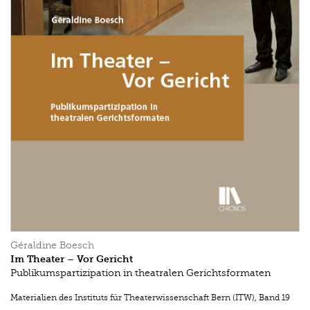
Géraldine Boesch
Im Theater – Vor Gericht
Publikumspartizipation in theatralen Gerichtsformaten
Materialien des Instituts für Theaterwissenschaft Bern (ITW)
,
Band 19