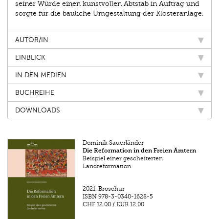
seiner Würde einen kunstvollen Abtstab in Auftrag und
sorgte für die bauliche Umgestaltung der Klosteranlage.
AUTOR/IN
EINBLICK
IN DEN MEDIEN
BUCHREIHE
DOWNLOADS
Dominik Sauerländer
Die Reformation in den Freien Ämtern
Beispiel einer gescheiterten
Landreformation
2021.
Broschur
ISBN
978-3-0340-1628-5
CHF 12.00
/
EUR 12.00