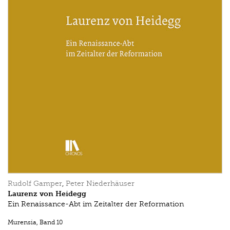
Rudolf Gamper
,
Peter Niederhäuser
Laurenz von Heidegg
Ein Renaissance-Abt im Zeitalter der Reformation
Murensia
,
Band 10