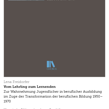
Lena Freidorfer
Vom Lehrling zum Lernenden
Zur Wahrnehmung Jugendlicher in beruflicher Ausbildung
im Zuge der Transformation der beruflichen Bildung 1950–
1970