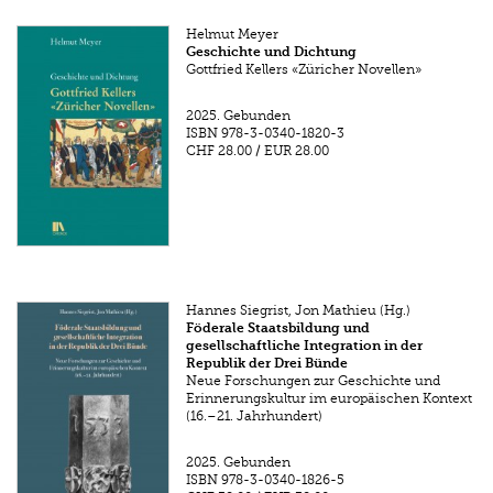
Helmut Meyer
Geschichte und Dichtung
Gottfried Kellers «Züricher Novellen»
2025.
Gebunden
ISBN
978-3-0340-1820-3
CHF 28.00
/
EUR 28.00
Hannes Siegrist, Jon Mathieu (Hg.)
Föderale Staatsbildung und
gesellschaftliche Integration in der
Republik der Drei Bünde
Neue Forschungen zur Geschichte und
Erinnerungskultur im europäischen Kontext
(16.–21. Jahrhundert)
2025.
Gebunden
ISBN
978-3-0340-1826-5