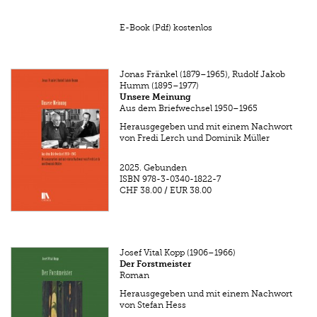
E-Book (Pdf) kostenlos
Jonas Fränkel (1879–1965), Rudolf Jakob
Humm (1895–1977)
Unsere Meinung
Aus dem Briefwechsel 1950–1965
Herausgegeben und mit einem Nachwort
von Fredi Lerch und Dominik Müller
2025.
Gebunden
ISBN
978-3-0340-1822-7
CHF 38.00
/
EUR 38.00
Josef Vital Kopp (1906–1966)
Der Forstmeister
Roman
Herausgegeben und mit einem Nachwort
von Stefan Hess