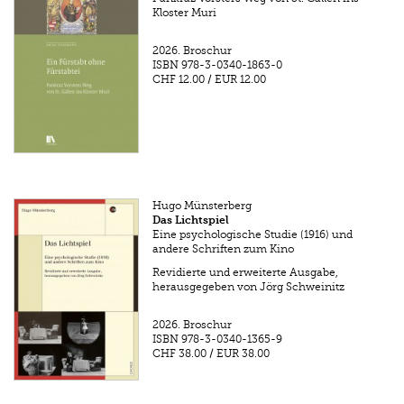
Kloster Muri
2026.
Broschur
ISBN
978-3-0340-1863-0
CHF 12.00
/
EUR 12.00
Hugo Münsterberg
Das Lichtspiel
Eine psychologische Studie (1916) und
andere Schriften zum Kino
Revidierte und erweiterte Ausgabe,
herausgegeben von Jörg Schweinitz
2026.
Broschur
ISBN
978-3-0340-1365-9
CHF 38.00
/
EUR 38.00