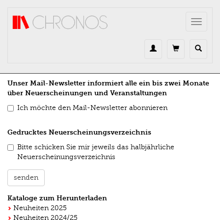
Direkt zum Inhalt
Toggle
navigat
Unser Mail-Newsletter informiert alle ein bis zwei Monate
über Neuerscheinungen und Veranstaltungen
Ich möchte den Mail-Newsletter abonnieren
Gedrucktes Neuerscheinungsverzeichnis
Bitte schicken Sie mir jeweils das halbjährliche
Neuerscheinungsverzeichnis
senden
Kataloge zum Herunterladen
Neuheiten 2025
Neuheiten 2024/25