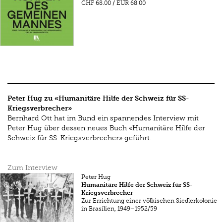
CHF 68.00
/
EUR 68.00
Peter Hug zu «Humanitäre Hilfe der Schweiz für SS-
Kriegsverbrecher»
Bernhard Ott hat im Bund ein spannendes Interview mit
Peter Hug über dessen neues Buch «Humanitäre Hilfe der
Schweiz für SS-Kriegsverbrecher» geführt.
Zum Interview
Peter Hug
Humanitäre Hilfe der Schweiz für SS-
Kriegsverbrecher
Zur Errichtung einer völkischen Siedlerkolonie
in Brasilien, 1949–1952/59