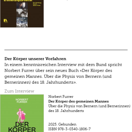
Der Körper unserer Vorfahren
In einem kennt­nis­reichen Interview mit dem Bund spricht
Norbert Furrer über sein neues Buch «Der Körper des
gemeinen Mannes. Über die Physis von Bernern (und
Bernerinnen) des 18. Jahrhunderts».
Zum Interview
Norbert Furrer
Der Körper des gemeinen Mannes
Über die Physis von Bernern (und Bernerinnen)
des 18. Jahrhunderts
2025.
Gebunden
ISBN
978-3-0340-1806-7