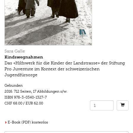
Sara Galle
Kindswegnahmen
Das «Hilfswerk für die Kinder der Landstrasse» der Stiftung
Pro Juventute im Kontext der schweizerischen
Jugendfürsorge
Gebunden
2016.
712 Seiten
,
17 Abbildungen s/w.
ISBN
978-3-0340-1327-7
CHF 68.00
/
EUR 62.00
E-Book (PDF) kostenlos