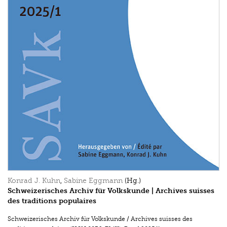
Konrad J. Kuhn
,
Sabine Eggmann
(Hg.)
Schweizerisches Archiv für Volkskunde | Archives suisses
des traditions populaires
Schweizerisches Archiv für Volkskunde / Archives suisses des