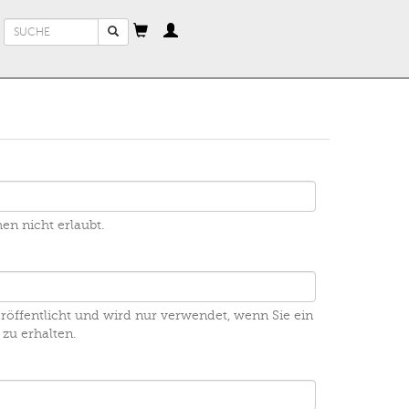
Suchformular
Suche
en nicht erlaubt.
eröffentlicht und wird nur verwendet, wenn Sie ein
zu erhalten.