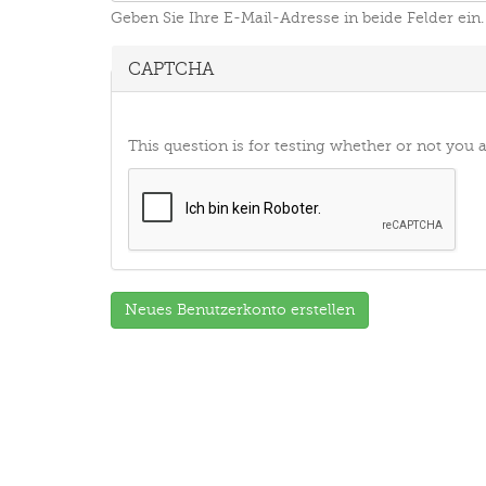
Geben Sie Ihre E-Mail-Adresse in beide Felder ein.
CAPTCHA
This question is for testing whether or not yo
Neues Benutzerkonto erstellen