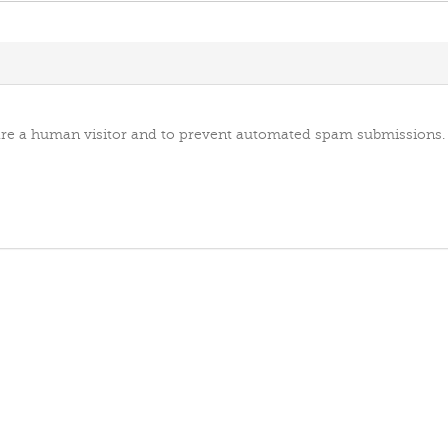
u are a human visitor and to prevent automated spam submissions.