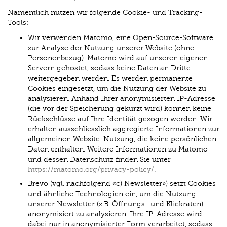
Namentlich nutzen wir folgende Cookie- und Tracking-
Tools:
Wir verwenden Matomo, eine Open-Source-Software
zur Analyse der Nutzung unserer Website (ohne
Personenbezug). Matomo wird auf unseren eigenen
Servern gehostet, sodass keine Daten an Dritte
weitergegeben werden. Es werden permanente
Cookies eingesetzt, um die Nutzung der Website zu
analysieren. Anhand Ihrer anonymisierten IP-Adresse
(die vor der Speicherung gekürzt wird) können keine
Rückschlüsse auf Ihre Identität gezogen werden. Wir
erhalten ausschliesslich aggregierte Informationen zur
allgemeinen Website-Nutzung, die keine persönlichen
Daten enthalten. Weitere Informationen zu Matomo
und dessen Datenschutz finden Sie unter
https://matomo.org/privacy-policy/
.
Brevo (vgl. nachfolgend «c) Newsletter») setzt Cookies
und ähnliche Technologien ein, um die Nutzung
unserer Newsletter (z.B. Öffnungs- und Klickraten)
anonymisiert zu analysieren. Ihre IP-Adresse wird
dabei nur in anonymisierter Form verarbeitet, sodass