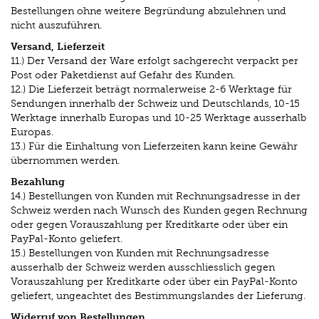
Bestellungen ohne weitere Begründung abzulehnen und
nicht auszuführen.
Versand, Lieferzeit
11.) Der Versand der Ware erfolgt sachgerecht verpackt per
Post oder Paketdienst auf Gefahr des Kunden.
12.) Die Lieferzeit beträgt normalerweise 2-6 Werktage für
Sendungen innerhalb der Schweiz und Deutschlands, 10-15
Werktage innerhalb Europas und 10-25 Werktage ausserhalb
Europas.
13.) Für die Einhaltung von Lieferzeiten kann keine Gewähr
übernommen werden.
Bezahlung
14.) Bestellungen von Kunden mit Rechnungsadresse in der
Schweiz werden nach Wunsch des Kunden gegen Rechnung
oder gegen Vorauszahlung per Kreditkarte oder über ein
PayPal-Konto geliefert.
15.) Bestellungen von Kunden mit Rechnungsadresse
ausserhalb der Schweiz werden ausschliesslich gegen
Vorauszahlung per Kreditkarte oder über ein PayPal-Konto
geliefert, ungeachtet des Bestimmungslandes der Lieferung.
Widerruf von Bestellungen