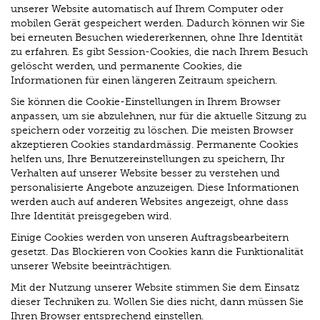
unserer Website automatisch auf Ihrem Computer oder
mobilen Gerät gespeichert werden. Dadurch können wir Sie
bei erneuten Besuchen wiedererkennen, ohne Ihre Identität
zu erfahren. Es gibt Session-Cookies, die nach Ihrem Besuch
gelöscht werden, und permanente Cookies, die
Informationen für einen längeren Zeitraum speichern.
Sie können die Cookie-Einstellungen in Ihrem Browser
anpassen, um sie abzulehnen, nur für die aktuelle Sitzung zu
speichern oder vorzeitig zu löschen. Die meisten Browser
akzeptieren Cookies standardmässig. Permanente Cookies
helfen uns, Ihre Benutzereinstellungen zu speichern, Ihr
Verhalten auf unserer Website besser zu verstehen und
personalisierte Angebote anzuzeigen. Diese Informationen
werden auch auf anderen Websites angezeigt, ohne dass
Ihre Identität preisgegeben wird.
Einige Cookies werden von unseren Auftragsbearbeitern
gesetzt. Das Blockieren von Cookies kann die Funktionalität
unserer Website beeinträchtigen.
Mit der Nutzung unserer Website stimmen Sie dem Einsatz
dieser Techniken zu. Wollen Sie dies nicht, dann müssen Sie
Ihren Browser entsprechend einstellen.