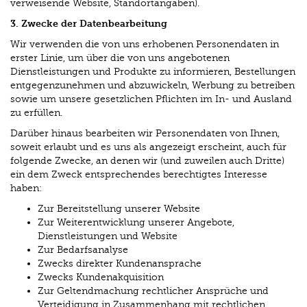
verweisende Website, Standortangaben).
3. Zwecke der Datenbearbeitung
Wir verwenden die von uns erhobenen Personendaten in
erster Linie, um über die von uns angebotenen
Dienstleistungen und Produkte zu informieren, Bestellungen
entgegenzunehmen und abzuwickeln, Werbung zu betreiben
sowie um unsere gesetzlichen Pflichten im In- und Ausland
zu erfüllen.
Darüber hinaus bearbeiten wir Personendaten von Ihnen,
soweit erlaubt und es uns als angezeigt erscheint, auch für
folgende Zwecke, an denen wir (und zuweilen auch Dritte)
ein dem Zweck entsprechendes berechtigtes Interesse
haben:
Zur Bereitstellung unserer Website
Zur Weiterentwicklung unserer Angebote,
Dienstleistungen und Website
Zur Bedarfsanalyse
Zwecks direkter Kundenansprache
Zwecks Kundenakquisition
Zur Geltendmachung rechtlicher Ansprüche und
Verteidigung in Zusammenhang mit rechtlichen