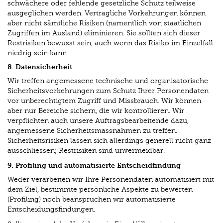
schwächere oder fehlende gesetzliche Schutz teilweise
ausgeglichen werden. Vertragliche Vorkehrungen können
aber nicht sämtliche Risiken (namentlich von staatlichen
Zugriffen im Ausland) eliminieren. Sie sollten sich dieser
Restrisiken bewusst sein, auch wenn das Risiko im Einzelfall
niedrig sein kann.
8. Datensicherheit
Wir treffen angemessene technische und organisatorische
Sicherheitsvorkehrungen zum Schutz Ihrer Personendaten
vor unberechtigtem Zugriff und Missbrauch. Wir können
aber nur Bereiche sichern, die wir kontrollieren. Wir
verpflichten auch unsere Auftragsbearbeitende dazu,
angemessene Sicherheitsmassnahmen zu treffen.
Sicherheitsrisiken lassen sich allerdings generell nicht ganz
ausschliessen; Restrisiken sind unvermeidbar.
9. Profiling und automatisierte Entscheidfindung
Weder verarbeiten wir Ihre Personendaten automatisiert mit
dem Ziel, bestimmte persönliche Aspekte zu bewerten
(Profiling) noch beanspruchen wir automatisierte
Entscheidungsfindungen.