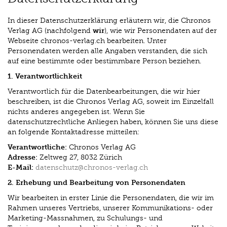
In dieser Datenschutzerklärung erläutern wir, die Chronos
wir
Verlag AG (nachfolgend
), wie wir Personendaten auf der
Webseite chronos-verlag.ch bearbeiten. Unter
Personendaten werden alle Angaben verstanden, die sich
auf eine bestimmte oder bestimmbare Person beziehen.
1. Verantwortlichkeit
Verantwortlich für die Datenbearbeitungen, die wir hier
beschreiben, ist die Chronos Verlag AG, soweit im Einzelfall
nichts anderes angegeben ist. Wenn Sie
datenschutzrechtliche Anliegen haben, können Sie uns diese
an folgende Kontaktadresse mitteilen:
Verantwortliche:
Chronos Verlag AG
Adresse:
Zeltweg 27, 8032 Zürich
E-Mail:
datenschutz@chronos-verlag.ch
2. Erhebung und Bearbeitung von Personendaten
Wir bearbeiten in erster Linie die Personendaten, die wir im
Rahmen unseres Vertriebs, unserer Kommunikations- oder
Marketing-Massnahmen, zu Schulungs- und