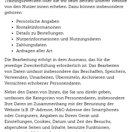
Trainingszwecken oder die wir beim Betrieb unserer Website
von den Nutzer:innen erheben. Dazu können insbesondere
gehören:
Persönliche Angaben
Kontaktinformationen
Details zu Bestellungen
Nutzerinformationen und Nutzungsdaten
Zahlungsdaten
Anfragen aller Art
Die Bearbeitung erfolgt in dem Ausmass, das für die
jeweilige Zweckerfüllung erforderlich ist. Das Bearbeiten
von Daten umfasst insbesondere das Beschaffen, Speichern,
Verwenden, Umarbeiten, Übermitteln, Archivieren und
Vernichten erhobener Personendaten.
Nebst den Daten von Ihnen, die Sie uns direkt geben,
umfassen die Kategorien von Personendaten, insbesondere
Ihre Daten im Zusammenhang mit der Benutzung der
Website (z.B. IP-Adresse, MAC-Adresse des Smartphones
oder Computers, Angaben zu Ihrem Gerät und
Einstellungen, Cookies, Datum und Zeit des Besuchs,
abgerufene Seiten und Inhalte, benutzte Funktionen,