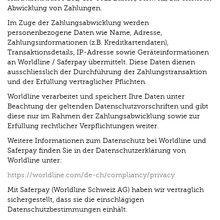
Abwicklung von Zahlungen.
Im Zuge der Zahlungsabwicklung werden
personenbezogene Daten wie Name, Adresse,
Zahlungsinformationen (z.B. Kreditkartendaten),
Transaktionsdetails, IP-Adresse sowie Geräteinformationen
an Worldline / Saferpay übermittelt. Diese Daten dienen
ausschliesslich der Durchführung der Zahlungstransaktion
und der Erfüllung vertraglicher Pflichten.
Worldline verarbeitet und speichert Ihre Daten unter
Beachtung der geltenden Datenschutzvorschriften und gibt
diese nur im Rahmen der Zahlungsabwicklung sowie zur
Erfüllung rechtlicher Verpflichtungen weiter.
Weitere Informationen zum Datenschutz bei Worldline und
Saferpay finden Sie in der Datenschutzerklärung von
Worldline unter:
https://worldline.com/de-ch/compliancy/privacy
Mit Saferpay (Worldline Schweiz AG) haben wir vertraglich
sichergestellt, dass sie die einschlägigen
Datenschutzbestimmungen einhält.