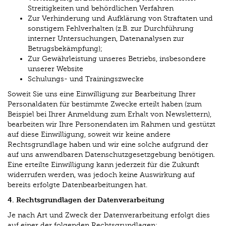
Streitigkeiten und behördlichen Verfahren
Zur Verhinderung und Aufklärung von Straftaten und
sonstigem Fehlverhalten (z.B. zur Durchführung
interner Untersuchungen, Datenanalysen zur
Betrugsbekämpfung);
Zur Gewährleistung unseres Betriebs, insbesondere
unserer Website
Schulungs- und Trainingszwecke
Soweit Sie uns eine Einwilligung zur Bearbeitung Ihrer
Personaldaten für bestimmte Zwecke erteilt haben (zum
Beispiel bei Ihrer Anmeldung zum Erhalt von Newslettern),
bearbeiten wir Ihre Personendaten im Rahmen und gestützt
auf diese Einwilligung, soweit wir keine andere
Rechtsgrundlage haben und wir eine solche aufgrund der
auf uns anwendbaren Datenschutzgesetzgebung benötigen.
Eine erteilte Einwilligung kann jederzeit für die Zukunft
widerrufen werden, was jedoch keine Auswirkung auf
bereits erfolgte Datenbearbeitungen hat.
4. Rechtsgrundlagen der Datenverarbeitung
Je nach Art und Zweck der Datenverarbeitung erfolgt dies
auf einer der folgenden Rechtsgrundlagen: