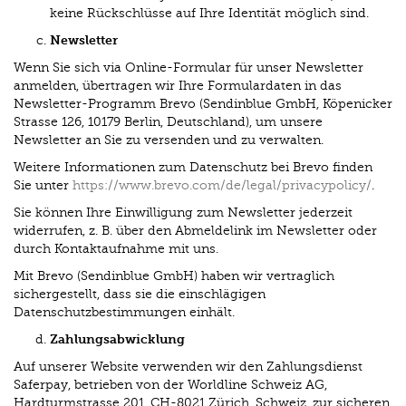
keine Rückschlüsse auf Ihre Identität möglich sind.
Newsletter
Wenn Sie sich via Online-Formular für unser Newsletter
anmelden, übertragen wir Ihre Formulardaten in das
Newsletter-Programm Brevo (Sendinblue GmbH, Köpenicker
Strasse 126, 10179 Berlin, Deutschland), um unsere
Newsletter an Sie zu versenden und zu verwalten.
Weitere Informationen zum Datenschutz bei Brevo finden
Sie unter
https://www.brevo.com/de/legal/privacypolicy/
.
Sie können Ihre Einwilligung zum Newsletter jederzeit
widerrufen, z. B. über den Abmeldelink im Newsletter oder
durch Kontaktaufnahme mit uns.
Mit Brevo (Sendinblue GmbH) haben wir vertraglich
sichergestellt, dass sie die einschlägigen
Datenschutzbestimmungen einhält.
Zahlungsabwicklung
Auf unserer Website verwenden wir den Zahlungsdienst
Saferpay, betrieben von der Worldline Schweiz AG,
Hardturmstrasse 201, CH-8021 Zürich, Schweiz, zur sicheren