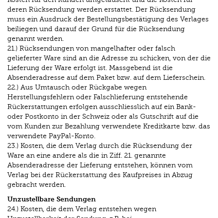
deren Rücksendung werden erstattet. Der Rücksendung
muss ein Ausdruck der Bestellungsbestätigung des Verlages
beiliegen und darauf der Grund für die Rücksendung
genannt werden.
21.) Rücksendungen von mangelhafter oder falsch
gelieferter Ware sind an die Adresse zu schicken, von der die
Lieferung der Ware erfolgt ist. Massgebend ist die
Absenderadresse auf dem Paket bzw. auf dem Lieferschein.
22.) Aus Umtausch oder Rückgabe wegen
Herstellungsfehlern oder Falschlieferung entstehende
Rückerstattungen erfolgen ausschliesslich auf ein Bank-
oder Postkonto in der Schweiz oder als Gutschrift auf die
vom Kunden zur Bezahlung verwendete Kreditkarte bzw. das
verwendete PayPal-Konto.
23.) Kosten, die dem Verlag durch die Rücksendung der
Ware an eine andere als die in Ziff. 21. genannte
Absenderadresse der Lieferung entstehen, können vom
Verlag bei der Rückerstattung des Kaufpreises in Abzug
gebracht werden.
Unzustellbare Sendungen
24.) Kosten, die dem Verlag entstehen wegen