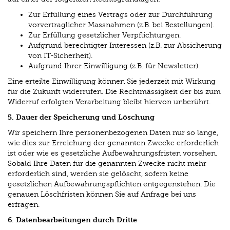
Zur Erfüllung eines Vertrags oder zur Durchführung
vorvertraglicher Massnahmen (z.B. bei Bestellungen).
Zur Erfüllung gesetzlicher Verpflichtungen.
Aufgrund berechtigter Interessen (z.B. zur Absicherung
von IT-Sicherheit).
Aufgrund Ihrer Einwilligung (z.B. für Newsletter).
Eine erteilte Einwilligung können Sie jederzeit mit Wirkung
für die Zukunft widerrufen. Die Rechtmässigkeit der bis zum
Widerruf erfolgten Verarbeitung bleibt hiervon unberührt.
5. Dauer der Speicherung und Löschung
Wir speichern Ihre personenbezogenen Daten nur so lange,
wie dies zur Erreichung der genannten Zwecke erforderlich
ist oder wie es gesetzliche Aufbewahrungsfristen vorsehen.
Sobald Ihre Daten für die genannten Zwecke nicht mehr
erforderlich sind, werden sie gelöscht, sofern keine
gesetzlichen Aufbewahrungspflichten entgegenstehen. Die
genauen Löschfristen können Sie auf Anfrage bei uns
erfragen.
6. Datenbearbeitungen durch Dritte