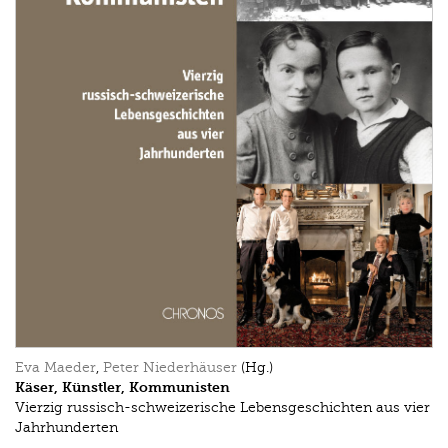
Eva Maeder
,
Peter Niederhäuser
(Hg.)
Käser, Künstler, Kommunisten
Vierzig russisch-schweizerische Lebensgeschichten aus vier
Jahrhunderten