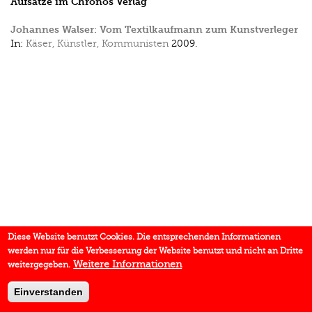
Aufsätze im Chronos Verlag
Johannes Walser: Vom Textilkaufmann zum Kunstverleger
In:
Käser, Künstler, Kommunisten
2009.
Diese Website benutzt Cookies. Die entsprechenden Informationen
werden nur für die Verbesserung der Website benutzt und nicht an Dritte
Weitere Informationen
weitergegeben.
Einverstanden