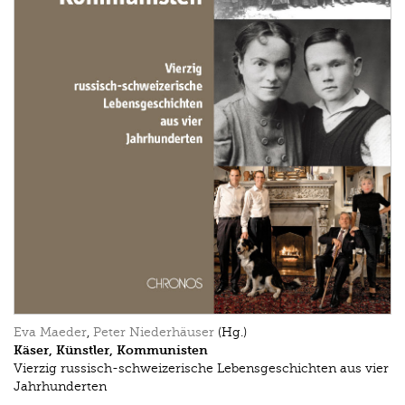
Eva Maeder
,
Peter Niederhäuser
(Hg.)
Käser, Künstler, Kommunisten
Vierzig russisch-schweizerische Lebensgeschichten aus vier
Jahrhunderten