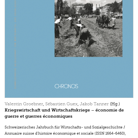
Valentin Groebner
,
Sébastien Guex
,
Jakob Tanner
(Hg.)
Kriegswirtschaft und Wirtschaftskriege – économie de
guerre et guerres économiques
Schweizerisches Jahrbuch für Wirtschafts- und Sozialgeschichte /
Annuaire suisse d’histoire économique et sociale (ISSN 1664-6460)
,