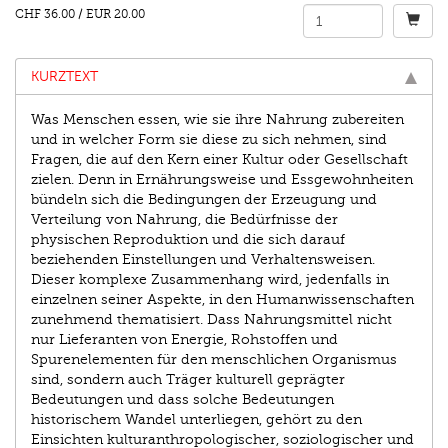
CHF 36.00
/
EUR 20.00
KURZTEXT
Was Menschen essen, wie sie ihre Nahrung zubereiten
und in welcher Form sie diese zu sich nehmen, sind
Fragen, die auf den Kern einer Kultur oder Gesellschaft
zielen. Denn in Ernährungsweise und Essgewohnheiten
bündeln sich die Bedingungen der Erzeugung und
Verteilung von Nahrung, die Bedürfnisse der
physischen Reproduktion und die sich darauf
beziehenden Einstellungen und Verhaltensweisen.
Dieser komplexe Zusammenhang wird, jedenfalls in
einzelnen seiner Aspekte, in den Humanwissenschaften
zunehmend thematisiert. Dass Nahrungsmittel nicht
nur Lieferanten von Energie, Rohstoffen und
Spurenelementen für den menschlichen Organismus
sind, sondern auch Träger kulturell geprägter
Bedeutungen und dass solche Bedeutungen
historischem Wandel unterliegen, gehört zu den
Einsichten kulturanthropologischer, soziologischer und