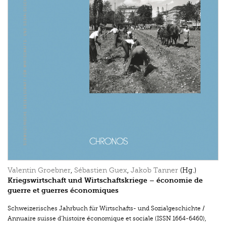
Valentin Groebner
,
Sébastien Guex
,
Jakob Tanner
(Hg.)
Kriegswirtschaft und Wirtschaftskriege – économie de
guerre et guerres économiques
Schweizerisches Jahrbuch für Wirtschafts- und Sozialgeschichte /
Annuaire suisse d’histoire économique et sociale (ISSN 1664-6460)
,