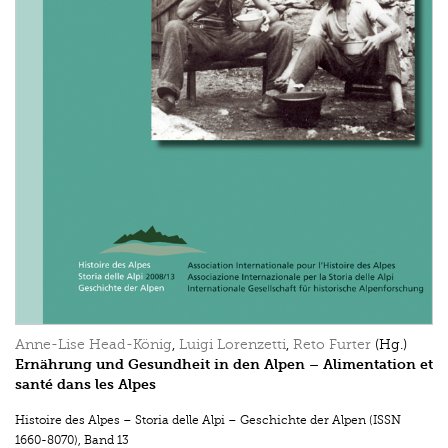
Anne-Lise Head-König
,
Luigi Lorenzetti
,
Reto Furter
(Hg.)
Ernährung und Gesundheit in den Alpen – Alimentation et
santé dans les Alpes
Histoire des Alpes – Storia delle Alpi – Geschichte der Alpen (ISSN
1660-8070)
,
Band 13