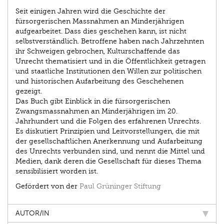
Seit einigen Jahren wird die Geschichte der
fürsorgerischen Massnahmen an Minderjährigen
aufgearbeitet. Dass dies geschehen kann, ist nicht
selbstverständlich. Betroffene haben nach Jahrzehnten
ihr Schweigen gebrochen, Kulturschaffende das
Unrecht thematisiert und in die Öffentlichkeit getragen
und staatliche Institutionen den Willen zur politischen
und historischen Aufarbeitung des Geschehenen
gezeigt.
Das Buch gibt Einblick in die fürsorgerischen
Zwangsmassnahmen an Minderjährigen im 20.
Jahrhundert und die Folgen des erfahrenen Unrechts.
Es diskutiert Prinzipien und Leitvorstellungen, die mit
der gesellschaftlichen Anerkennung und Aufarbeitung
des Unrechts verbunden sind, und nennt die Mittel und
Medien, dank deren die Gesellschaft für dieses Thema
sensibilisiert worden ist.
Gefördert von der
Paul Grüninger Stiftung
AUTOR/IN