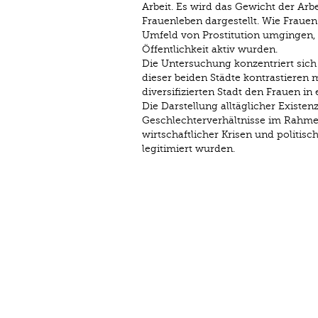
Arbeit. Es wird das Gewicht der Arbe
Frauenleben dargestellt. Wie Frauen
Umfeld von Prostitution umgingen, w
Öffentlichkeit aktiv wurden.
Die Untersuchung konzentriert sich 
dieser beiden Städte kontrastieren m
diversifizierten Stadt den Frauen in
Die Darstellung alltäglicher Existe
Geschlechterverhältnisse im Rahmen 
wirtschaftlicher Krisen und politi
legitimiert wurden.