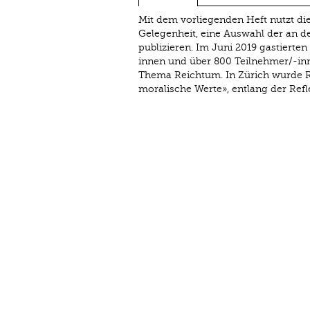
Mit dem vorliegenden Heft nutzt di
Gelegenheit, eine Auswahl der an 
publizieren. Im Juni 2019 gastierten
innen und über 800 Teilnehmer/-inn
Thema Reichtum. In Zürich wurde Rei
moralische Werte», entlang der Refl