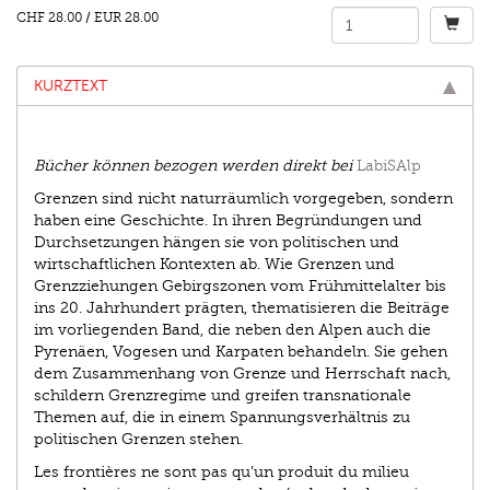
CHF 28.00
/
EUR 28.00
KURZTEXT
Bücher können bezogen werden direkt bei
LabiSAlp
Grenzen sind nicht naturräumlich vorgegeben, sondern
haben eine Geschichte. In ihren Begründungen und
Durchsetzungen hängen sie von politischen und
wirtschaftlichen Kontexten ab. Wie Grenzen und
Grenzziehungen Gebirgszonen vom Frühmittelalter bis
ins 20. Jahrhundert prägten, thematisieren die Beiträge
im vorliegenden Band, die neben den Alpen auch die
Pyrenäen, Vogesen und Karpaten behandeln. Sie gehen
dem Zusammenhang von Grenze und Herrschaft nach,
schildern Grenzregime und greifen transnationale
Themen auf, die in einem Spannungsverhältnis zu
politischen Grenzen stehen.
Les frontières ne sont pas qu’un produit du milieu