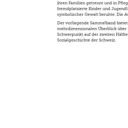
ihren Familien getrennt und in Pfl
fremdplatzierte Kinder und Jugendl
symbolischer Gewalt beruhte. Die A
Der vorliegende Sammelband bietet 
mehrdimensionalen Überblick über 
Schwerpunkt auf der zweiten Hälfte 
Sozialgeschichte der Schweiz.