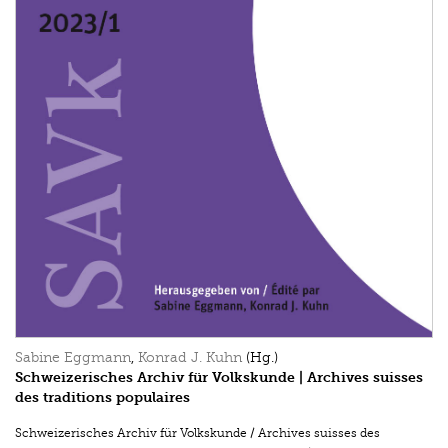
Sabine Eggmann
,
Konrad J. Kuhn
(Hg.)
Schweizerisches Archiv für Volkskunde | Archives suisses
des traditions populaires
Schweizerisches Archiv für Volkskunde / Archives suisses des