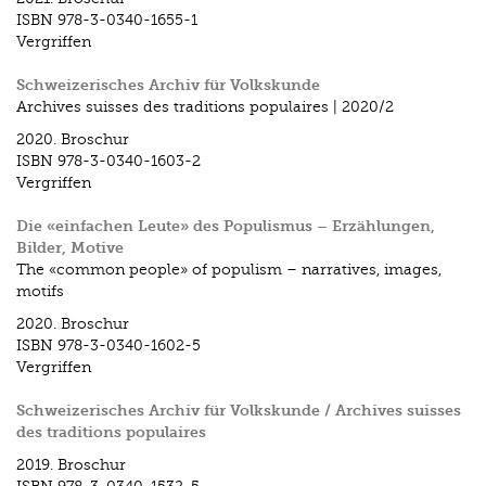
ISBN
978-3-0340-1655-1
Vergriffen
Schweizerisches Archiv für Volkskunde
Archives suisses des traditions populaires | 2020/2
2020.
Broschur
ISBN
978-3-0340-1603-2
Vergriffen
Die «einfachen Leute» des Populismus – Erzählungen,
Bilder, Motive
The «common people» of populism – narratives, images,
motifs
2020.
Broschur
ISBN
978-3-0340-1602-5
Vergriffen
Schweizerisches Archiv für Volkskunde / Archives suisses
des traditions populaires
2019.
Broschur