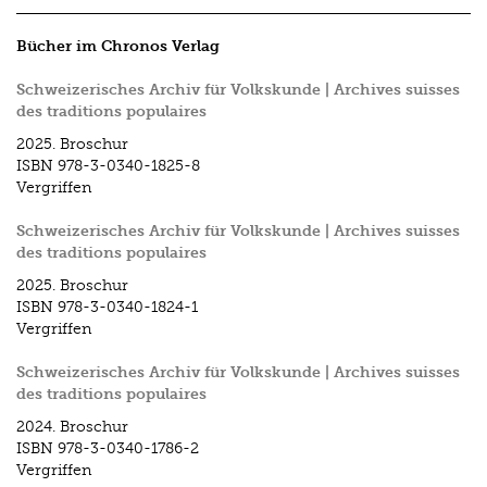
Bücher im Chronos Verlag
Schweizerisches Archiv für Volkskunde | Archives suisses
des traditions populaires
2025.
Broschur
ISBN
978-3-0340-1825-8
Vergriffen
Schweizerisches Archiv für Volkskunde | Archives suisses
des traditions populaires
2025.
Broschur
ISBN
978-3-0340-1824-1
Vergriffen
Schweizerisches Archiv für Volkskunde | Archives suisses
des traditions populaires
2024.
Broschur
ISBN
978-3-0340-1786-2
Vergriffen