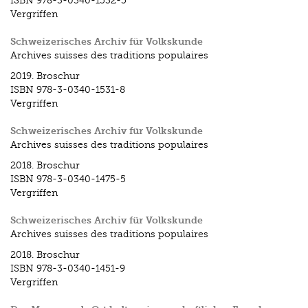
ISBN
978-3-0340-1532-5
Vergriffen
Schweizerisches Archiv für Volkskunde
Archives suisses des traditions populaires
2019.
Broschur
ISBN
978-3-0340-1531-8
Vergriffen
Schweizerisches Archiv für Volkskunde
Archives suisses des traditions populaires
2018.
Broschur
ISBN
978-3-0340-1475-5
Vergriffen
Schweizerisches Archiv für Volkskunde
Archives suisses des traditions populaires
2018.
Broschur
ISBN
978-3-0340-1451-9
Vergriffen