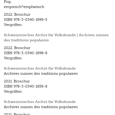
Pop,
empirisch*emphatisch
2022.
Broschur
ISBN
978-3-0340-1699-5
Vergriffen
Schweizerisches Archiv für Volkskunde | Archives suisses
des traditions populaires
2022.
Broschur
ISBN
978-3-0340-1698-8
Vergriffen
Schweizerisches Archiv für Volkskunde
Archives suisses des traditions populaires
2021.
Broschur
ISBN
978-3-0340-1656-8
Vergriffen
Schweizerisches Archiv für Volkskunde
Archives suisses des traditions populaires
2021.
Broschur