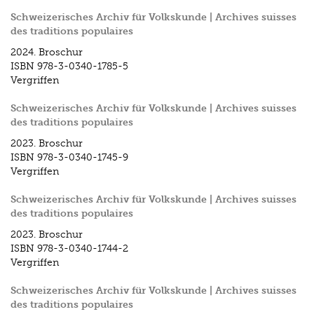
Schweizerisches Archiv für Volkskunde | Archives suisses
des traditions populaires
2024.
Broschur
ISBN
978-3-0340-1785-5
Vergriffen
Schweizerisches Archiv für Volkskunde | Archives suisses
des traditions populaires
2023.
Broschur
ISBN
978-3-0340-1745-9
Vergriffen
Schweizerisches Archiv für Volkskunde | Archives suisses
des traditions populaires
2023.
Broschur
ISBN
978-3-0340-1744-2
Vergriffen
Schweizerisches Archiv für Volkskunde | Archives suisses
des traditions populaires