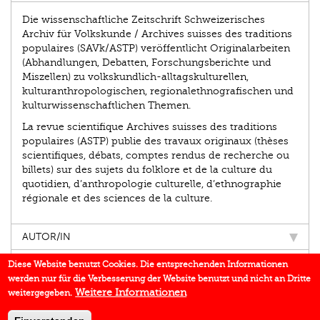
Die wissenschaftliche Zeitschrift Schweizerisches
Archiv für Volkskunde / Archives suisses des traditions
populaires (SAVk/ASTP) veröffentlicht Originalarbeiten
(Abhandlungen, Debatten, Forschungsberichte und
Miszellen) zu volkskundlich-alltagskulturellen,
kulturanthropologischen, regionalethnografischen und
kulturwissenschaftlichen Themen.
La revue scientifique Archives suisses des traditions
populaires (ASTP) publie des travaux originaux (thèses
scientifiques, débats, comptes rendus de recherche ou
billets) sur des sujets du folklore et de la culture du
quotidien, d’anthropologie culturelle, d’ethnographie
régionale et des sciences de la culture.
AUTOR/IN
EINBLICK
Diese Website benutzt Cookies. Die entsprechenden Informationen
werden nur für die Verbesserung der Website benutzt und nicht an Dritte
BUCHREIHE
Weitere Informationen
weitergegeben.
DOWNLOADS