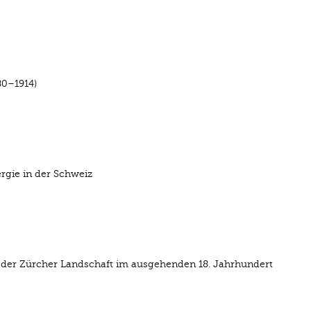
80–1914)
rgie in der Schweiz
uf der Zürcher Landschaft im ausgehenden 18. Jahrhundert