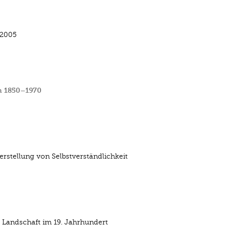
–2005
hn 1850–1970
erstellung von Selbstverständlichkeit
 Landschaft im 19. Jahrhundert