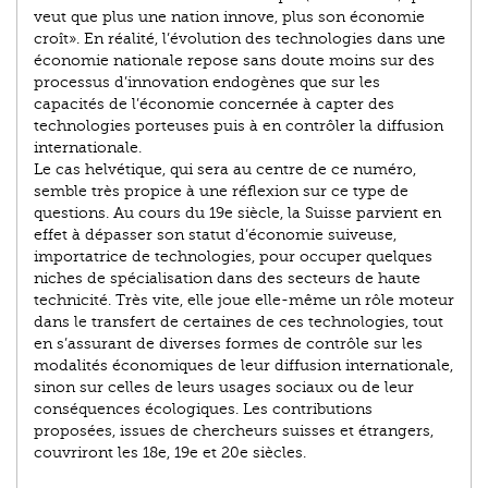
veut que plus une nation innove, plus son économie
croît». En réalité, l’évolution des technologies dans une
économie nationale repose sans doute moins sur des
processus d’innovation endogènes que sur les
capacités de l’économie concernée à capter des
technologies porteuses puis à en contrôler la diffusion
internationale.
Le cas helvétique, qui sera au centre de ce numéro,
semble très propice à une réflexion sur ce type de
questions. Au cours du 19e siècle, la Suisse parvient en
effet à dépasser son statut d’économie suiveuse,
importatrice de technologies, pour occuper quelques
niches de spécialisation dans des secteurs de haute
technicité. Très vite, elle joue elle-même un rôle moteur
dans le transfert de certaines de ces technologies, tout
en s’assurant de diverses formes de contrôle sur les
modalités économiques de leur diffusion internationale,
sinon sur celles de leurs usages sociaux ou de leur
conséquences écologiques. Les contributions
proposées, issues de chercheurs suisses et étrangers,
couvriront les 18e, 19e et 20e siècles.