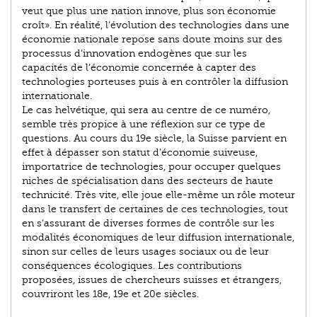
veut que plus une nation innove, plus son économie
croît». En réalité, l’évolution des technologies dans une
économie nationale repose sans doute moins sur des
processus d’innovation endogènes que sur les
capacités de l’économie concernée à capter des
technologies porteuses puis à en contrôler la diffusion
internationale.
Le cas helvétique, qui sera au centre de ce numéro,
semble très propice à une réflexion sur ce type de
questions. Au cours du 19e siècle, la Suisse parvient en
effet à dépasser son statut d’économie suiveuse,
importatrice de technologies, pour occuper quelques
niches de spécialisation dans des secteurs de haute
technicité. Très vite, elle joue elle-même un rôle moteur
dans le transfert de certaines de ces technologies, tout
en s’assurant de diverses formes de contrôle sur les
modalités économiques de leur diffusion internationale,
sinon sur celles de leurs usages sociaux ou de leur
conséquences écologiques. Les contributions
proposées, issues de chercheurs suisses et étrangers,
couvriront les 18e, 19e et 20e siècles.