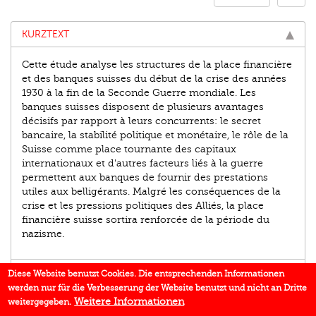
KURZTEXT
Cette étude analyse les structures de la place financière
et des banques suisses du début de la crise des années
1930 à la fin de la Seconde Guerre mondiale. Les
banques suisses disposent de plusieurs avantages
décisifs par rapport à leurs concurrents: le secret
bancaire, la stabilité politique et monétaire, le rôle de la
Suisse comme place tournante des capitaux
internationaux et d'autres facteurs liés à la guerre
permettent aux banques de fournir des prestations
utiles aux belligérants. Malgré les conséquences de la
crise et les pressions politiques des Alliés, la place
financière suisse sortira renforcée de la période du
nazisme.
AUTOR/IN
Diese Website benutzt Cookies. Die entsprechenden Informationen
werden nur für die Verbesserung der Website benutzt und nicht an Dritte
EINBLICK
Weitere Informationen
weitergegeben.