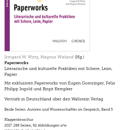
Irmgard M. Wirtz
,
Magnus Wieland
(Hg.)
Paperworks
Literarische und kulturelle Praktiken mit Schere, Leim,
Papier
Mit exklusiven Paperworks von Eugen Gomringer, Felix
Philipp Ingold und Birgit Kempker
Vertrieb in Deutschland über den Wallstein Verlag
Beide Seiten. Autoren und Wissenschaftler im Gespräch
,
Band 5
Klappenbroschur
2017.
288 Seiten
,
92 Abbildungen s/w.