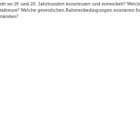
rkt im 19. und 20. Jahrhundert konstituiert und entwickelt? Welch
ptakteure? Welche gesetzlichen Rahmenbedingungen existieren fü
ständen?