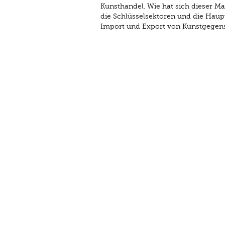
Kunsthandel. Wie hat sich dieser Ma
die Schlüsselsektoren und die Hau
Import und Export von Kunstgegen