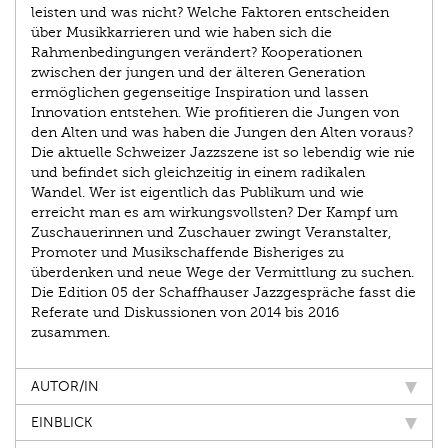
leisten und was nicht? Welche Faktoren entscheiden
über Musikkarrieren und wie haben sich die
Rahmenbedingungen verändert? Kooperationen
zwischen der jungen und der älteren Generation
ermöglichen gegenseitige Inspiration und lassen
Innovation entstehen. Wie profitieren die Jungen von
den Alten und was haben die Jungen den Alten voraus?
Die aktuelle Schweizer Jazzszene ist so lebendig wie nie
und befindet sich gleichzeitig in einem radikalen
Wandel. Wer ist eigentlich das Publikum und wie
erreicht man es am wirkungsvollsten? Der Kampf um
Zuschauerinnen und Zuschauer zwingt Veranstalter,
Promoter und Musikschaffende Bisheriges zu
überdenken und neue Wege der Vermittlung zu suchen.
Die Edition 05 der Schaffhauser Jazzgespräche fasst die
Referate und Diskussionen von 2014 bis 2016
zusammen.
AUTOR/IN
EINBLICK