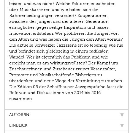
leisten und was nicht? Welche Faktoren entscheiden
über Musikkarrieren und wie haben sich die
Rahmenbedingungen verändert? Kooperationen
zwischen der jungen und der älteren Generation
ermöglichen gegenseitige Inspiration und lassen
Innovation entstehen. Wie profitieren die Jungen von
den Alten und was haben die Jungen den Alten voraus?
Die aktuelle Schweizer Jazzszene ist so lebendig wie nie
und befindet sich gleichzeitig in einem radikalen
Wandel. Wer ist eigentlich das Publikum und wie
erreicht man es am wirkungsvollsten? Der Kampf um
Zuschauerinnen und Zuschauer zwingt Veranstalter,
Promoter und Musikschaffende Bisheriges zu
überdenken und neue Wege der Vermittlung zu suchen.
Die Edition 05 der Schaffhauser Jazzgespräche fasst die
Referate und Diskussionen von 2014 bis 2016
zusammen.
AUTOR/IN
EINBLICK