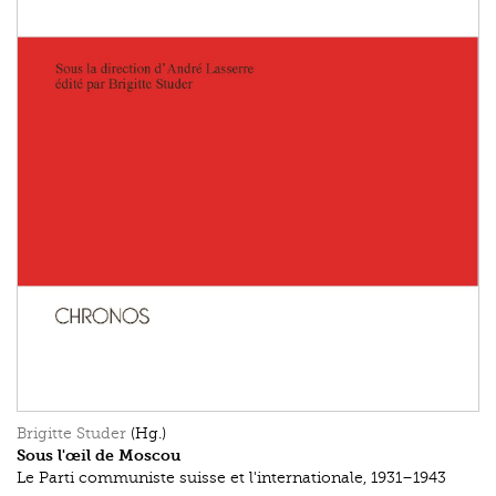
Brigitte Studer
(Hg.)
Sous l'œil de Moscou
Le Parti communiste suisse et l'internationale, 1931–1943