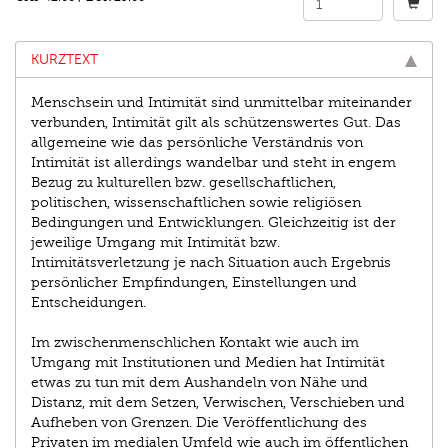
KURZTEXT
Menschsein und Intimität sind unmittelbar miteinander
verbunden, Intimität gilt als schützenswertes Gut. Das
allgemeine wie das persönliche Verständnis von
Intimität ist allerdings wandelbar und steht in engem
Bezug zu kulturellen bzw. gesellschaftlichen,
politischen, wissenschaftlichen sowie religiösen
Bedingungen und Entwicklungen. Gleichzeitig ist der
jeweilige Umgang mit Intimität bzw.
Intimitätsverletzung je nach Situation auch Ergebnis
persönlicher Empfindungen, Einstellungen und
Entscheidungen.
Im zwischenmenschlichen Kontakt wie auch im
Umgang mit Institutionen und Medien hat Intimität
etwas zu tun mit dem Aushandeln von Nähe und
Distanz, mit dem Setzen, Verwischen, Verschieben und
Aufheben von Grenzen. Die Veröffentlichung des
Privaten im medialen Umfeld wie auch im öffentlichen