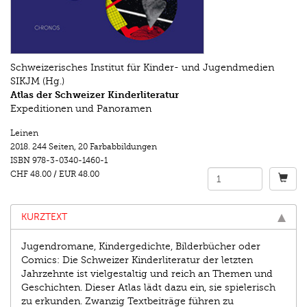
Schweizerisches Institut für Kinder- und Jugendmedien
SIKJM (Hg.)
Atlas der Schweizer Kinderliteratur
Expeditionen und Panoramen
Leinen
2018.
244 Seiten
,
20 Farbabbildungen
ISBN
978-3-0340-1460-1
CHF 48.00
/
EUR 48.00
KURZTEXT
Jugendromane, Kindergedichte, Bilderbücher oder
Comics: Die Schweizer Kinderliteratur der letzten
Jahrzehnte ist vielgestaltig und reich an Themen und
Geschichten. Dieser Atlas lädt dazu ein, sie spielerisch
zu erkunden. Zwanzig Textbeiträge führen zu