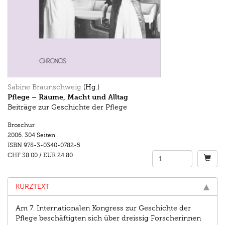
Sabine Braunschweig
(Hg.)
Pflege – Räume, Macht und Alltag
Beiträge zur Geschichte der Pflege
Broschur
2006.
304 Seiten
ISBN
978-3-0340-0782-5
CHF 38.00
/
EUR 24.80
KURZTEXT
Am 7. Internationalen Kongress zur Geschichte der
Pflege beschäftigten sich über dreissig Forscherinnen