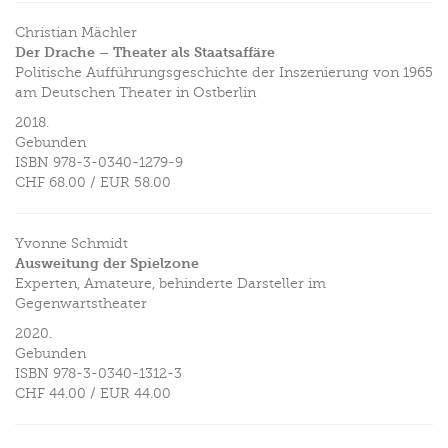
Christian Mächler
Der Drache – Theater als Staatsaffäre
Politische Aufführungsgeschichte der Inszenierung von 1965
am Deutschen Theater in Ostberlin
2018.
Gebunden
ISBN
978-3-0340-1279-9
CHF 68.00
/
EUR 58.00
Yvonne Schmidt
Ausweitung der Spielzone
Experten, Amateure, behinderte Darsteller im
Gegenwartstheater
2020.
Gebunden
ISBN
978-3-0340-1312-3
CHF 44.00
/
EUR 44.00