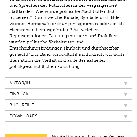
und Sprechen des Politischen in der Vergangenheit
stattfanden. Wie wurde politische Macht öffentlich
inszeniert? Durch welche Rituale, Symbole und Bilder
wurden Herrschaftsordnungen legitimiert oder soziale
Hierarchien herausgefordert? Mit welchen
Repräsentationen, Deutungsmustern und Praktiken
wurden politische Verhältnisse und
Entscheidungsfindungen sinnhaft und durchsetzbar
gemacht? Der Band verdeutlicht methodisch wie auch
thematisch die Vielfalt und Fülle der aktuellen
politikgeschichtlichen Forschung.
AUTOR/IN
EINBLICK
BUCHREIHE
DOWNLOADS
Monika Dommann, Juan Flores Zendejas,