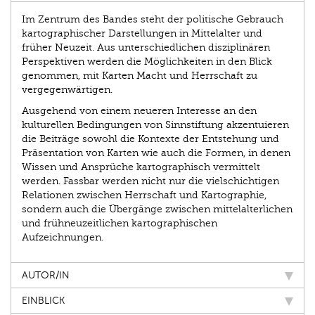
Im Zentrum des Bandes steht der politische Gebrauch
kartographischer Darstellungen in Mittelalter und
früher Neuzeit. Aus unterschiedlichen disziplinären
Perspektiven werden die Möglichkeiten in den Blick
genommen, mit Karten Macht und Herrschaft zu
vergegenwärtigen.
Ausgehend von einem neueren Interesse an den
kulturellen Bedingungen von Sinnstiftung akzentuieren
die Beiträge sowohl die Kontexte der Entstehung und
Präsentation von Karten wie auch die Formen, in denen
Wissen und Ansprüche kartographisch vermittelt
werden. Fassbar werden nicht nur die vielschichtigen
Relationen zwischen Herrschaft und Kartographie,
sondern auch die Übergänge zwischen mittelalterlichen
und frühneuzeitlichen kartographischen
Aufzeichnungen.
AUTOR/IN
EINBLICK