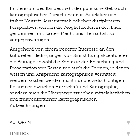
Im Zentrum des Bandes steht der politische Gebrauch
kartographischer Darstellungen in Mittelalter und
früher Neuzeit. Aus unterschiedlichen disziplinären
Perspektiven werden die Möglichkeiten in den Blick
genommen, mit Karten Macht und Herrschaft zu
vergegenwärtigen.
Ausgehend von einem neueren Interesse an den
kulturellen Bedingungen von Sinnstiftung akzentuieren
die Beiträge sowohl die Kontexte der Entstehung und
Präsentation von Karten wie auch die Formen, in denen
Wissen und Ansprüche kartographisch vermittelt
werden. Fassbar werden nicht nur die vielschichtigen
Relationen zwischen Herrschaft und Kartographie,
sondern auch die Übergänge zwischen mittelalterlichen
und frühneuzeitlichen kartographischen
Aufzeichnungen.
AUTOR/IN
EINBLICK