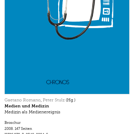
Gaetano Romano
,
Peter Stulz
(Hg.)
Medien und Medizin
Medizin als Medienereignis
Broschur
2008.
147 Seiten