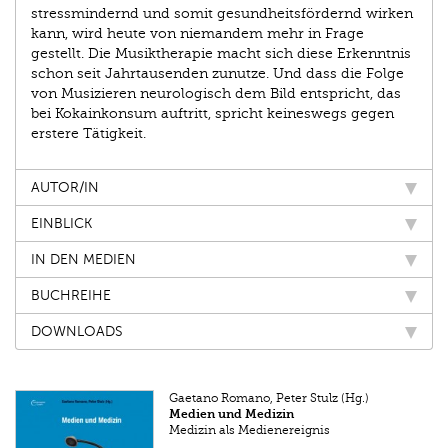
stressmindernd und somit gesundheitsfördernd wirken
kann, wird heute von niemandem mehr in Frage
gestellt. Die Musiktherapie macht sich diese Erkenntnis
schon seit Jahrtausenden zunutze. Und dass die Folge
von Musizieren neurologisch dem Bild entspricht, das
bei Kokainkonsum auftritt, spricht keineswegs gegen
erstere Tätigkeit.
AUTOR/IN
EINBLICK
IN DEN MEDIEN
BUCHREIHE
DOWNLOADS
Gaetano Romano, Peter Stulz (Hg.)
Medien und Medizin
Medizin als Medienereignis