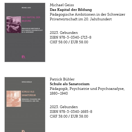
Michael Geiss
Das Kapital der Bildung
Pädagogische Ambitionen in der Schweizer
Privatwirtschaft im 20. Jahrhundert
2023.
Gebunden
ISBN
978-3-0340-1713-8
CHF 58.00
/
EUR 58.00
Patrick Bühler
Schule als Sanatorium
Pädagogik, Psychiatrie und Psychoanalyse,
1880–1940
2023.
Gebunden
ISBN
978-3-0340-1685-8
CHF 38.00
/
EUR 38.00