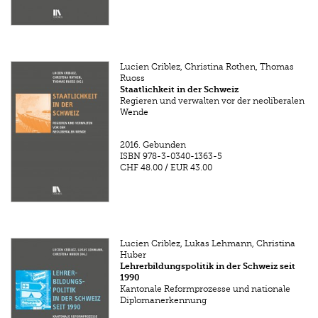
Lucien Criblez, Christina Rothen, Thomas
Ruoss
Staatlichkeit in der Schweiz
Regieren und verwalten vor der neoliberalen
Wende
2016.
Gebunden
ISBN
978-3-0340-1363-5
CHF 48.00
/
EUR 43.00
Lucien Criblez, Lukas Lehmann, Christina
Huber
Lehrerbildungspolitik in der Schweiz seit
1990
Kantonale Reformprozesse und nationale
Diplomanerkennung