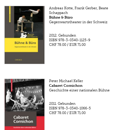
Andreas Kotte, Frank Gerber, Beate
Schappach
Bühne & Büro
Gegenwartstheater in der Schweiz
2012.
Gebunden
ISBN
978-3-0340-1125-9
CHF 78.00
/
EUR 71.00
Peter Michael Keller
Cabaret Cornichon
Geschichte einer nationalen Bühne
2011.
Gebunden
ISBN
978-3-0340-1066-5
CHF 78.00
/
EUR 71.00