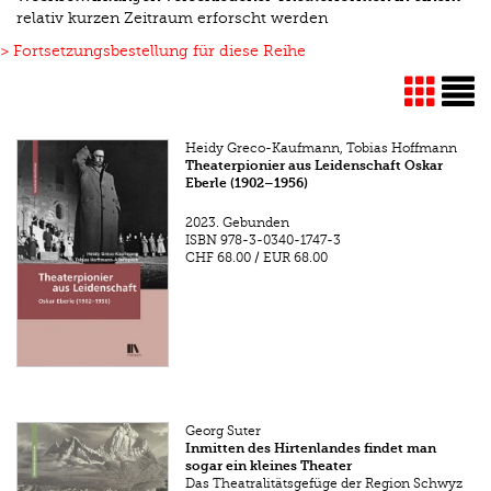
relativ kurzen Zeitraum erforscht werden
> Fortsetzungsbestellung für diese Reihe
Heidy Greco-Kaufmann, Tobias Hoffmann
Theaterpionier aus Leidenschaft Oskar
Eberle (1902–1956)
2023.
Gebunden
ISBN
978-3-0340-1747-3
CHF 68.00
/
EUR 68.00
Georg Suter
Inmitten des Hirtenlandes findet man
sogar ein kleines Theater
Das Theatralitätsgefüge der Region Schwyz