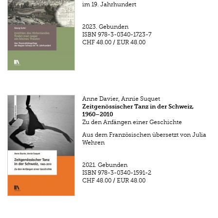
im 19. Jahrhundert
2023.
Gebunden
ISBN
978-3-0340-1723-7
CHF 48.00
/
EUR 48.00
Anne Davier, Annie Suquet
Zeitgenössischer Tanz in der Schweiz,
1960–2010
Zu den Anfängen einer Geschichte
Aus dem Französischen übersetzt von Julia
Wehren
2021.
Gebunden
ISBN
978-3-0340-1591-2
CHF 48.00
/
EUR 48.00