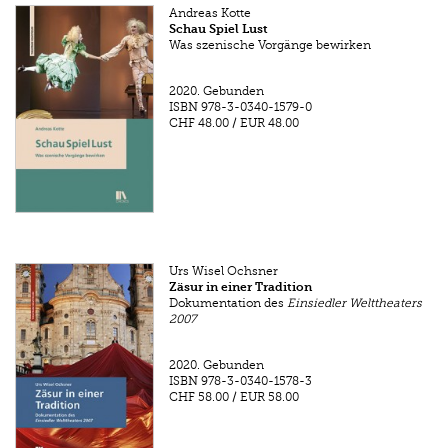
Andreas Kotte
Schau Spiel Lust
Was szenische Vorgänge bewirken
2020.
Gebunden
ISBN
978-3-0340-1579-0
CHF 48.00
/
EUR 48.00
Urs Wisel Ochsner
Zäsur in einer Tradition
Dokumentation des
Einsiedler Welttheaters
2007
2020.
Gebunden
ISBN
978-3-0340-1578-3
CHF 58.00
/
EUR 58.00