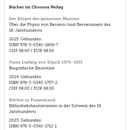
Bücher im Chronos Verlag
Der Körper des gemeinen Mannes
Über die Physis von Bernern (und Bernerinnen) des
18. Jahrhunderts
2025.
Gebunden
ISBN
978-3-0340-1806-7
CHF 68.00
/
EUR 68.00
Franz Ludwig von Erlach 1574–1651
Biografische Bausteine
2024.
Gebunden
ISBN
978-3-0340-1757-2
CHF 68.00
/
EUR 68.00
Bücher in Frauenhand
Bibliotheksbesitzerinnen in der Schweiz des 18.
Jahrhunderts
2023.
Gebunden
ISBN
978-3-0340-1712-1