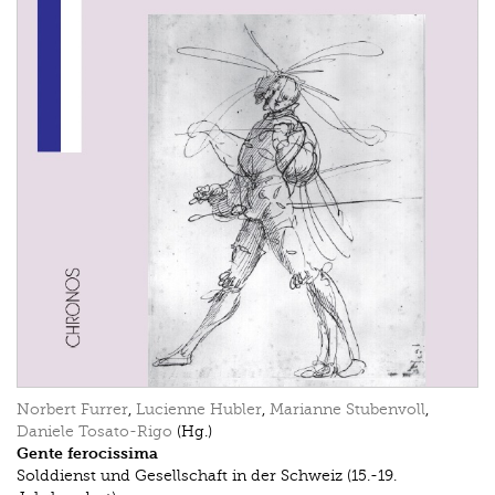
Norbert Furrer
,
Lucienne Hubler
,
Marianne Stubenvoll
,
Daniele Tosato-Rigo
(Hg.)
Gente ferocissima
Solddienst und Gesellschaft in der Schweiz (15.-19.