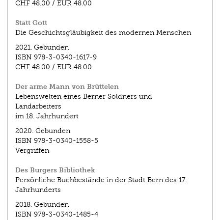
CHF 48.00
/
EUR 48.00
Statt Gott
Die Geschichtsgläubigkeit des modernen Menschen
2021.
Gebunden
ISBN
978-3-0340-1617-9
CHF 48.00
/
EUR 48.00
Der arme Mann von Brüttelen
Lebenswelten eines Berner Söldners und
Landarbeiters
im 18. Jahrhundert
2020.
Gebunden
ISBN
978-3-0340-1558-5
Vergriffen
Des Burgers Bibliothek
Persönliche Buchbestände in der Stadt Bern des 17.
Jahrhunderts
2018.
Gebunden
ISBN
978-3-0340-1485-4