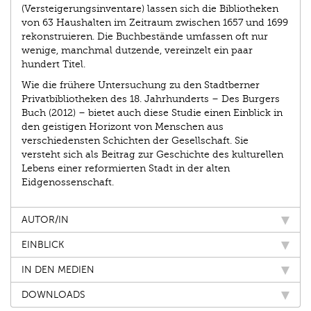
(Versteigerungsinventare) lassen sich die Bibliotheken
von 63 Haushalten im Zeitraum zwischen 1657 und 1699
rekonstruieren. Die Buchbestände umfassen oft nur
wenige, manchmal dutzende, vereinzelt ein paar
hundert Titel.
Wie die frühere Untersuchung zu den Stadtberner
Privatbibliotheken des 18. Jahrhunderts – Des Burgers
Buch (2012) – bietet auch diese Studie einen Einblick in
den geistigen Horizont von Menschen aus
verschiedensten Schichten der Gesellschaft. Sie
versteht sich als Beitrag zur Geschichte des kulturellen
Lebens einer reformierten Stadt in der alten
Eidgenossenschaft.
AUTOR/IN
EINBLICK
IN DEN MEDIEN
DOWNLOADS