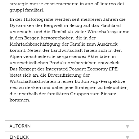
strategie messe coscientemente in atto all’interno dei
gruppi familiari.
In der Historiografie werden seit mehreren Jahren die
Dynamiken der Bergwelt in Bezug auf das Flachland
untersucht und die Flexibilität vieler Wirtschaftssysteme
in den Bergen hervorgehoben, die in der
Mehrfachbeschäftigung der Familie zum Ausdruck
kommt. Neben der Landwirtschaft haben sich in den
Alpen verschiedenste «ergänzende» Aktivitäten in
unterschied­lichen Produktionsbereichen entwickelt.
Das Konzept der Integrated Peasant Economy (IPE)
bietet sich an, die Diversifizierung der
Wirtschaftsaktivitäten in einer Bottom-up-Perspektive
neu zu denken und dabei jene Strategien zu beleuchten,
die innerhalb der familiären Gruppen zum Einsatz
kommen.
AUTOR/IN
EINBLICK